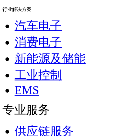
行业解决方案
汽车电子
消费电子
新能源及储能
工业控制
EMS
专业服务
供应链服务