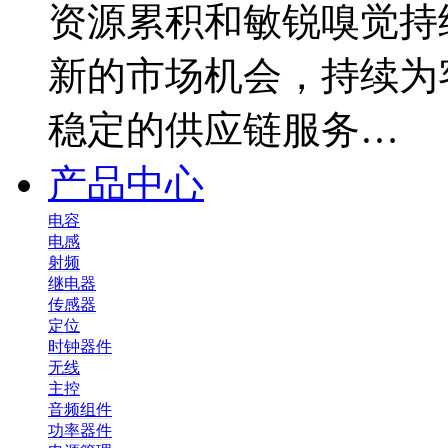
资源累积和敏锐嗅觉持
新的市场机会，持续为
稳定的供应链服务…
产品中心
电容
电感
射频
继电器
传感器
定位
时钟器件
无线
主控
音频组件
功率器件