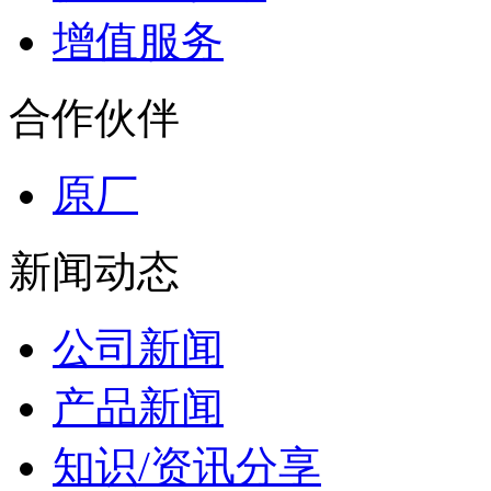
增值服务
合作伙伴
原厂
新闻动态
公司新闻
产品新闻
知识/资讯分享