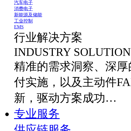
汽车电子
消费电子
新能源及储能
工业控制
EMS
行业解决方案
INDUSTRY SOLUTION
精准的需求洞察、深厚
付实施，以及主动件FA
新，驱动方案成功…
专业服务
供应链服务