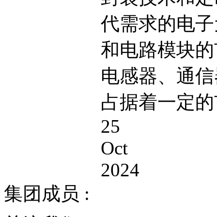
代需求的电子
和电路模块的
电感器、通信
占据着一定的
25
Oct
2024
集团成员 :