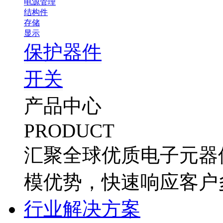
电源管理
结构件
存储
显示
保护器件
开关
产品中心
PRODUCT
汇聚全球优质电子元器
模优势，快速响应客户
行业解决方案