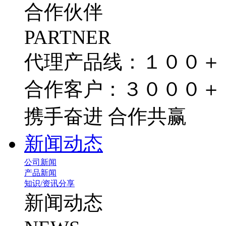
合作伙伴
PARTNER
代理产品线：１００＋
合作客户：３０００＋
携手奋进 合作共赢
新闻动态
公司新闻
产品新闻
知识/资讯分享
新闻动态