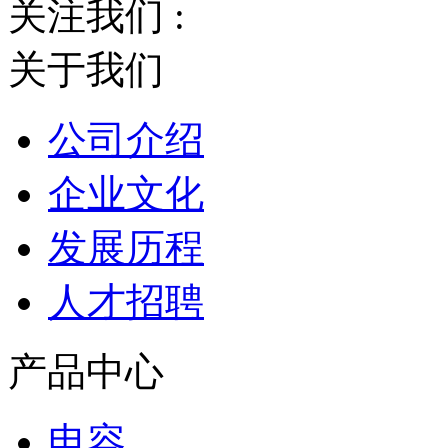
关注我们 :
关于我们
公司介绍
企业文化
发展历程
人才招聘
产品中心
电容