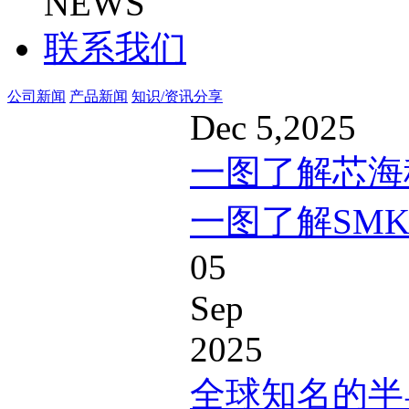
NEWS
联系我们
公司新闻
产品新闻
知识/资讯分享
Dec 5,2025
一图了解芯海
一图了解SM
05
Sep
2025
全球知名的半