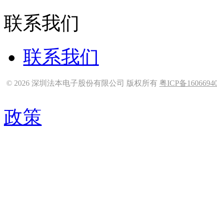
联系我们
联系我们
© 2026 深圳法本电子股份有限公司 版权所有
粤ICP备1606694
政策