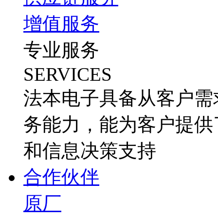
增值服务
专业服务
SERVICES
法本电子具备从客户需
务能力，能为客户提供
和信息决策支持
合作伙伴
原厂