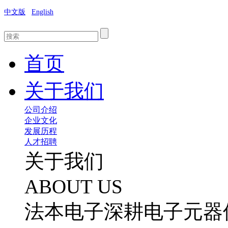
中文版
English
首页
关于我们
公司介绍
企业文化
发展历程
人才招聘
关于我们
ABOUT US
法本电子深耕电子元器