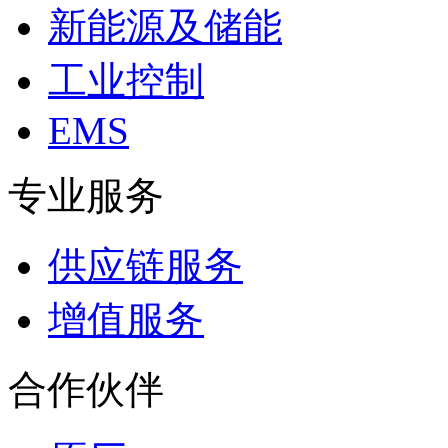
新能源及储能
工业控制
EMS
专业服务
供应链服务
增值服务
合作伙伴