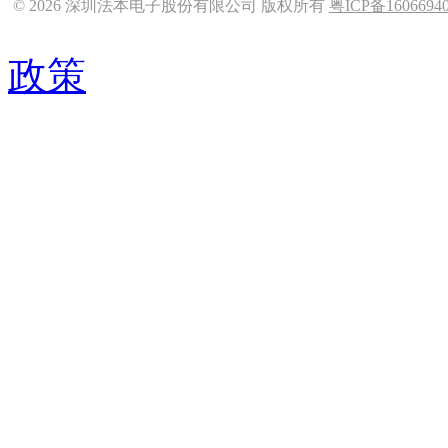
© 2026 深圳法本电子股份有限公司 版权所有
粤ICP备1606694
政策