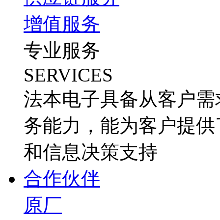
增值服务
专业服务
SERVICES
法本电子具备从客户需
务能力，能为客户提供
和信息决策支持
合作伙伴
原厂