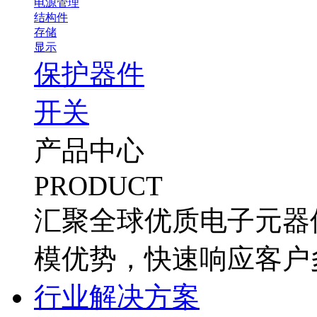
电源管理
结构件
存储
显示
保护器件
开关
产品中心
PRODUCT
汇聚全球优质电子元器
模优势，快速响应客户
行业解决方案