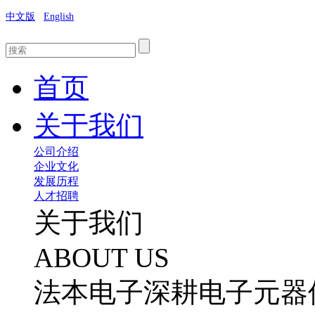
中文版
English
首页
关于我们
公司介绍
企业文化
发展历程
人才招聘
关于我们
ABOUT US
法本电子深耕电子元器