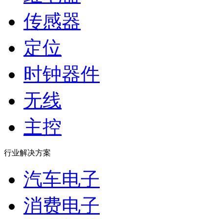
传感器
定位
时钟器件
无线
主控
行业解决方案
汽车电子
消费电子