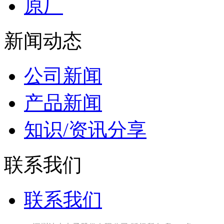
原厂
新闻动态
公司新闻
产品新闻
知识/资讯分享
联系我们
联系我们