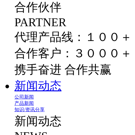
合作伙伴
PARTNER
代理产品线：１００＋
合作客户：３０００＋
携手奋进 合作共赢
新闻动态
公司新闻
产品新闻
知识/资讯分享
新闻动态