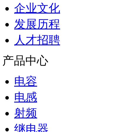
企业文化
发展历程
人才招聘
产品中心
电容
电感
射频
继电器