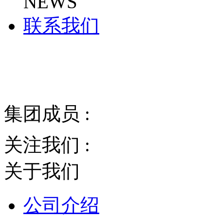
NEWS
联系我们
集团成员 :
关注我们 :
关于我们
公司介绍