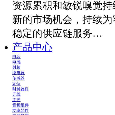
资源累积和敏锐嗅觉持
新的市场机会，持续为
稳定的供应链服务…
产品中心
电容
电感
射频
继电器
传感器
定位
时钟器件
无线
主控
音频组件
功率器件