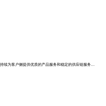
，持续为客户侧提供优质的产品服务和稳定的供应链服务…