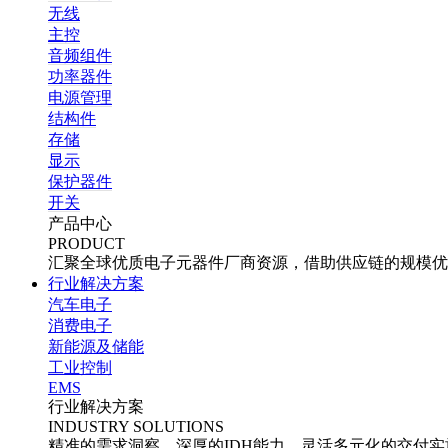
无线
主控
音频组件
功率器件
电源管理
结构件
存储
显示
保护器件
开关
产品中心
PRODUCT
汇聚全球优质电子元器件厂商资源，借助供应链的规模优
行业解决方案
汽车电子
消费电子
新能源及储能
工业控制
EMS
行业解决方案
INDUSTRY SOLUTIONS
精准的需求洞察、深厚的IDH能力、灵活多元化的交付实