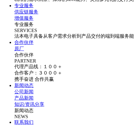
专业服务
供应链服务
增值服务
专业服务
SERVICES
法本电子具备从客户需求分析到产品交付的端到端服务能
合作伙伴
原厂
合作伙伴
PARTNER
代理产品线：１００＋
合作客户：３０００＋
携手奋进 合作共赢
新闻动态
公司新闻
产品新闻
知识/资讯分享
新闻动态
NEWS
联系我们