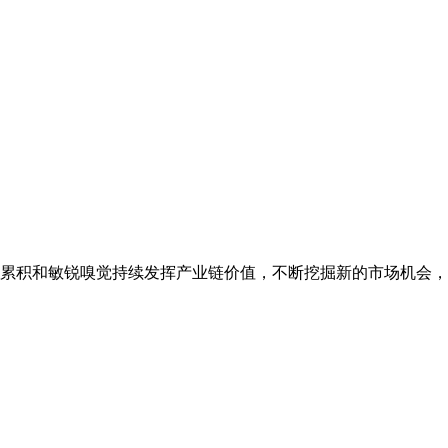
源累积和敏锐嗅觉持续发挥产业链价值，不断挖掘新的市场机会