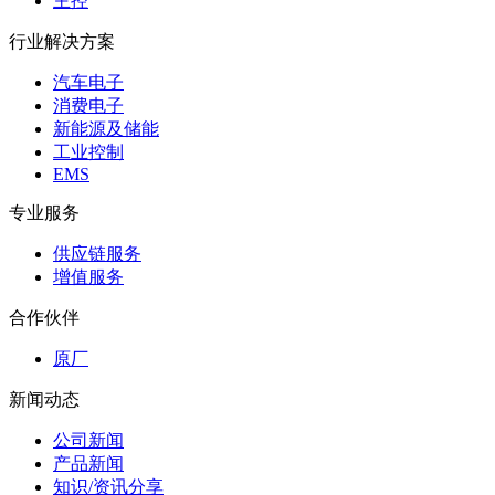
主控
行业解决方案
汽车电子
消费电子
新能源及储能
工业控制
EMS
专业服务
供应链服务
增值服务
合作伙伴
原厂
新闻动态
公司新闻
产品新闻
知识/资讯分享