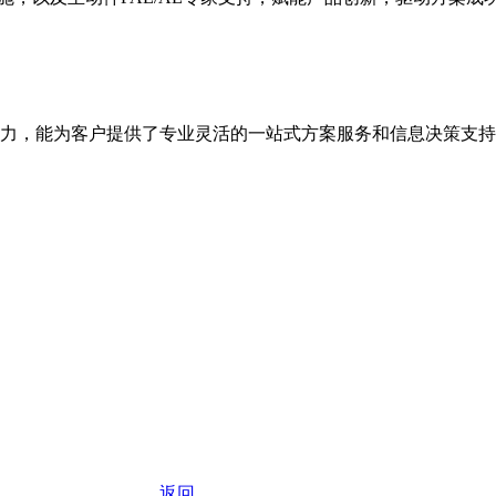
力，能为客户提供了专业灵活的一站式方案服务和信息决策支持
返回