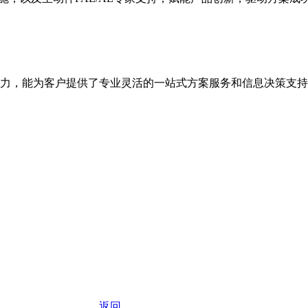
力，能为客户提供了专业灵活的一站式方案服务和信息决策支持
返回