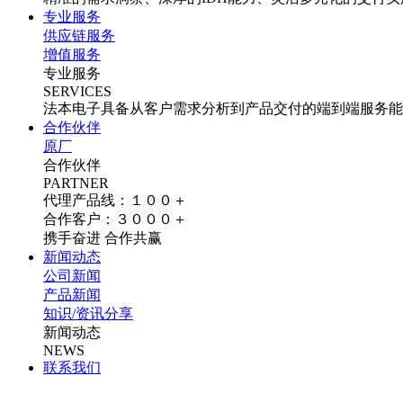
专业服务
供应链服务
增值服务
专业服务
SERVICES
法本电子具备从客户需求分析到产品交付的端到端服务能
合作伙伴
原厂
合作伙伴
PARTNER
代理产品线：１００＋
合作客户：３０００＋
携手奋进 合作共赢
新闻动态
公司新闻
产品新闻
知识/资讯分享
新闻动态
NEWS
联系我们