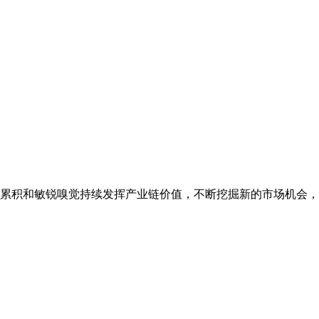
源累积和敏锐嗅觉持续发挥产业链价值，不断挖掘新的市场机会