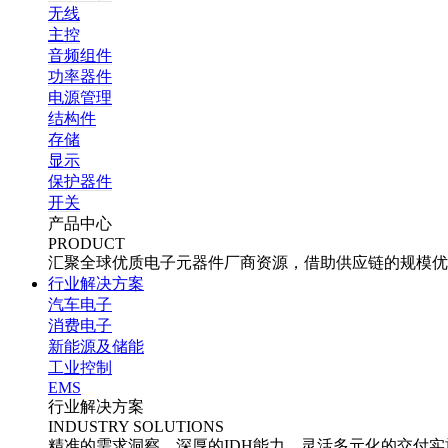
无线
主控
音频组件
功率器件
电源管理
结构件
存储
显示
保护器件
开关
产品中心
PRODUCT
汇聚全球优质电子元器件厂商资源，借助供应链的规模优
行业解决方案
汽车电子
消费电子
新能源及储能
工业控制
EMS
行业解决方案
INDUSTRY SOLUTIONS
精准的需求洞察、深厚的IDH能力、灵活多元化的交付实