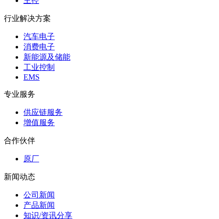
主控
行业解决方案
汽车电子
消费电子
新能源及储能
工业控制
EMS
专业服务
供应链服务
增值服务
合作伙伴
原厂
新闻动态
公司新闻
产品新闻
知识/资讯分享