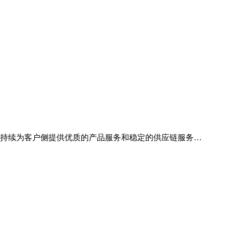
，持续为客户侧提供优质的产品服务和稳定的供应链服务…